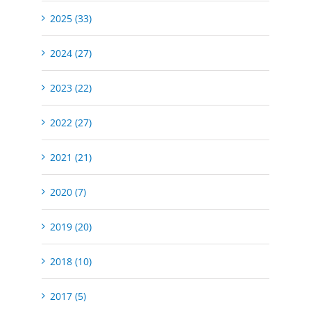
2025 (33)
2024 (27)
2023 (22)
2022 (27)
2021 (21)
2020 (7)
2019 (20)
2018 (10)
2017 (5)