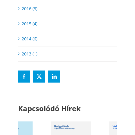
2016 (3)
2015 (4)
2014 (6)
2013 (1)
Kapcsolódó Hírek