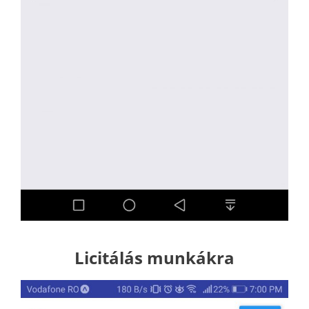
Licitálás munkákra