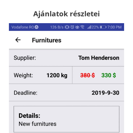
Ajánlatok részletei