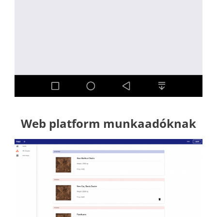
Web platform munkaadóknak