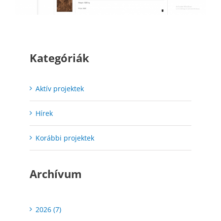
Kategóriák
Aktív projektek
Hírek
Korábbi projektek
Archívum
2026 (7)