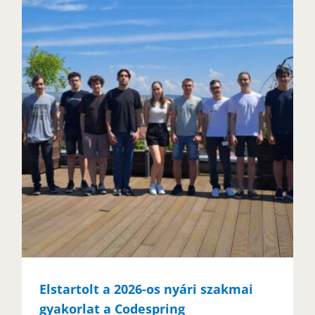
Elstartolt a 2026-os nyári szakmai
gyakorlat a Codespring