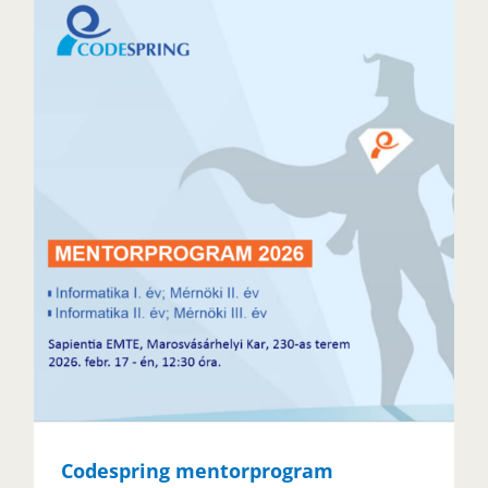
Codespring mentorprogram