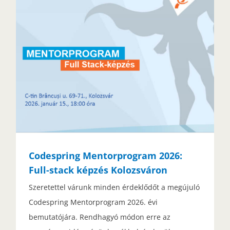
Codespring Mentorprogram 2026:
Full-stack képzés Kolozsváron
Szeretettel várunk minden érdeklődőt a megújuló
Codespring Mentorprogram 2026. évi
bemutatójára. Rendhagyó módon erre az