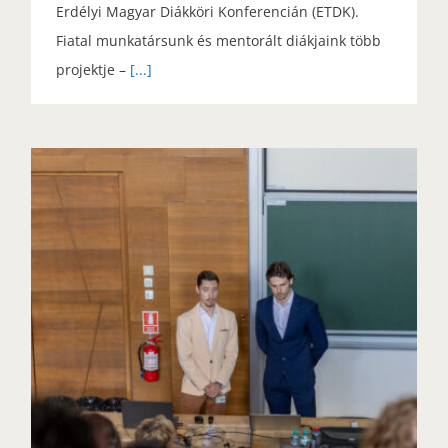
Erdélyi Magyar Diákköri Konferencián (ETDK).
Fiatal munkatársunk és mentorált diákjaink több
projektje –
[...]