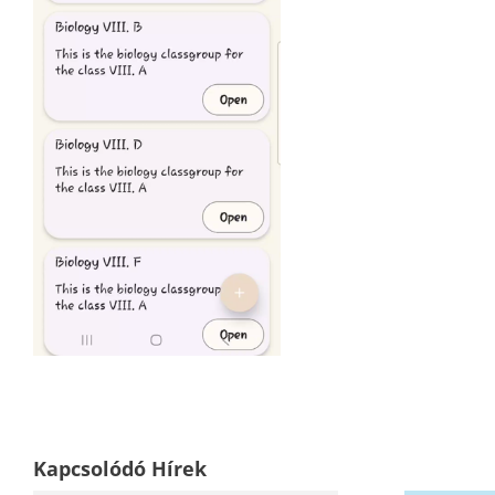
Kapcsolódó Hírek