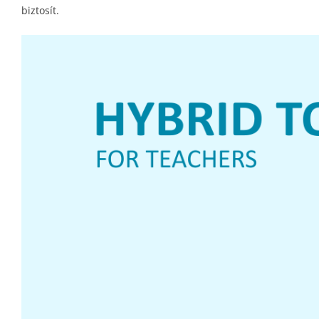
biztosít.