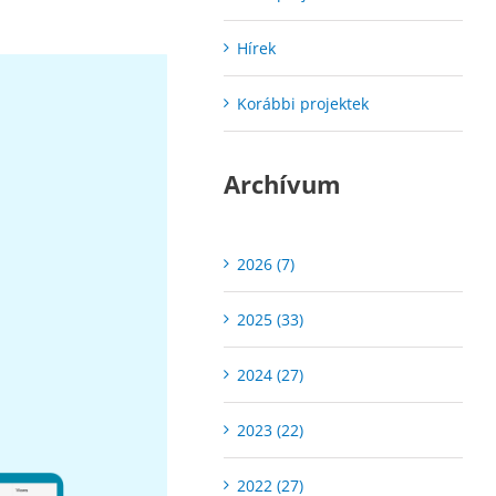
Hírek
Korábbi projektek
Archívum
2026 (7)
2025 (33)
2024 (27)
2023 (22)
2022 (27)