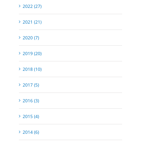
2022 (27)
2021 (21)
2020 (7)
2019 (20)
2018 (10)
2017 (5)
2016 (3)
2015 (4)
2014 (6)