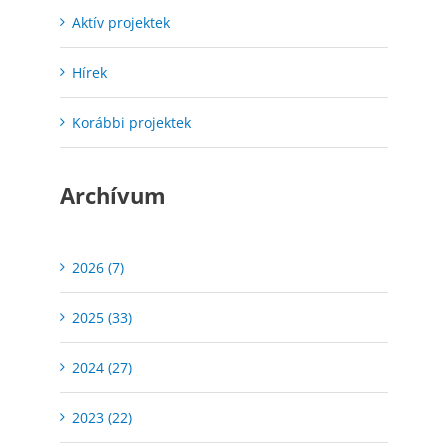
Aktív projektek
Hírek
Korábbi projektek
Archívum
2026 (7)
2025 (33)
2024 (27)
2023 (22)