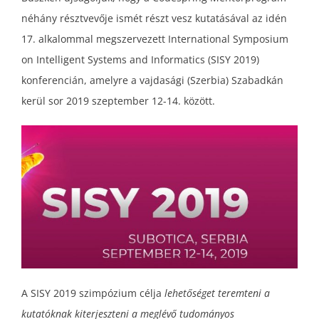
néhány résztvevője ismét részt vesz kutatásával az idén
17. alkalommal megszervezett International Symposium
on Intelligent Systems and Informatics (SISY 2019)
konferencián, amelyre a vajdasági (Szerbia) Szabadkán
kerül sor 2019 szeptember 12-14. között.
A SISY 2019 szimpózium célja
lehetőséget teremteni a
kutatóknak kiterjeszteni a meglévő tudományos