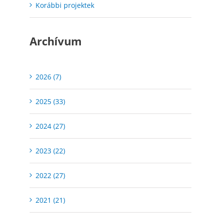
Korábbi projektek
Archívum
2026 (7)
2025 (33)
2024 (27)
2023 (22)
2022 (27)
2021 (21)