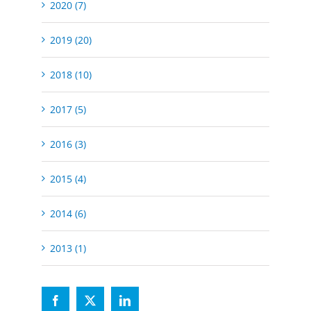
2020 (7)
2019 (20)
2018 (10)
2017 (5)
2016 (3)
2015 (4)
2014 (6)
2013 (1)